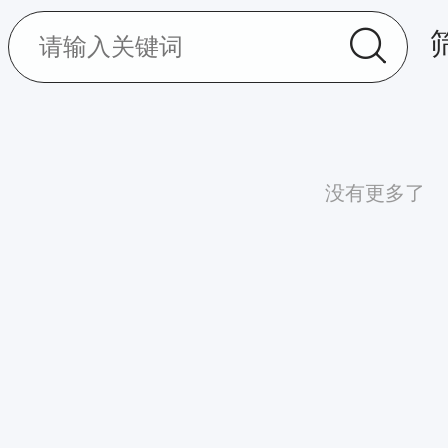
没有更多了